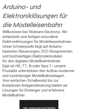
Arduino- und
Elektroniklösungen für
die Modelleisenbahn
Willkommen bei Widmann Electronic. Wir
entwickeln und fertigen innovative
Elektroniklösungen für Modelleisenbahnen.
Unser Schwerpunkt liegt auf Arduino-
basierten Steuerungen, DCC-Komponenten
und hochwertigen Elektronikmodulen
für den digitalen Modellbahnbetrieb.
Egal ob H0, TT, N oder Spur 1 – unsere
Produkte unterstützen den Aufbau moderner
und zuverlässiger Modellbahnanlagen.
Vom einfachen Schaltmodul bis zur
komplexen Anlagensteuerung bieten wir
Lösungen für Einsteiger und erfahrene
Modellbahner.