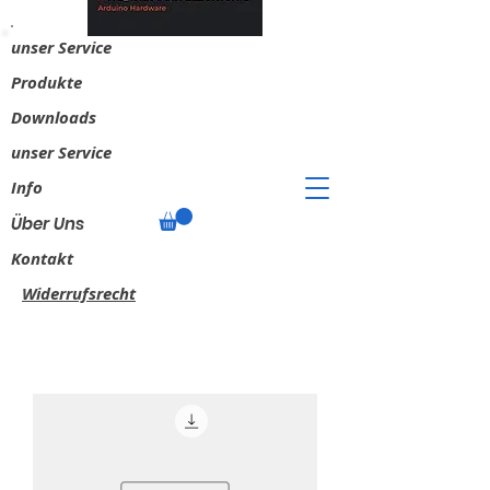
unser Service
​Produkte
Downloads
unser Service
Info
Über Uns
Kontakt
Widerrufsrecht