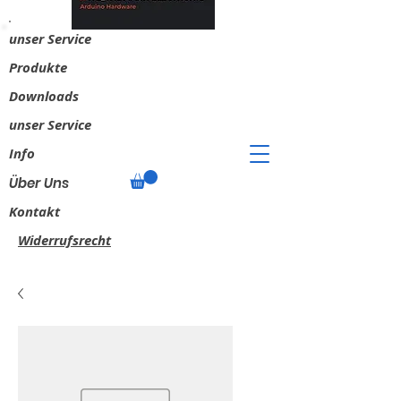
unser Service
​Produkte
Downloads
unser Service
Info
Über Uns
Kontakt
Widerrufsrecht