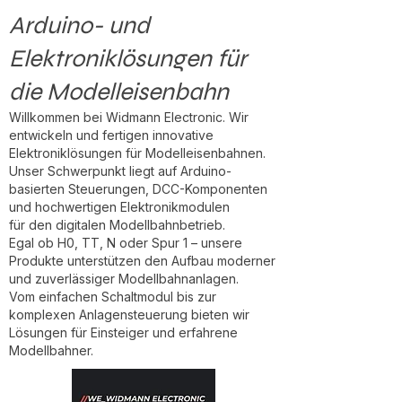
Arduino- und
Elektroniklösungen für
die Modelleisenbahn
Willkommen bei Widmann Electronic. Wir
entwickeln und fertigen innovative
Elektroniklösungen für Modelleisenbahnen.
Unser Schwerpunkt liegt auf Arduino-
basierten Steuerungen, DCC-Komponenten
und hochwertigen Elektronikmodulen
für den digitalen Modellbahnbetrieb.
Egal ob H0, TT, N oder Spur 1 – unsere
Produkte unterstützen den Aufbau moderner
und zuverlässiger Modellbahnanlagen.
Vom einfachen Schaltmodul bis zur
komplexen Anlagensteuerung bieten wir
Lösungen für Einsteiger und erfahrene
Modellbahner.