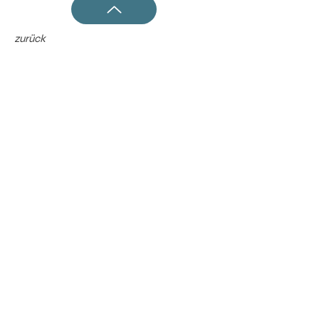
zurück