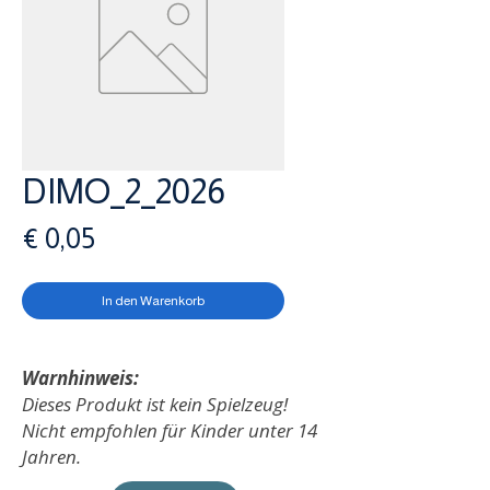
DIMO_2_2026
Preis
€ 0,05
In den Warenkorb
Warnhinweis:
Dieses Produkt ist kein Spielzeug!
Nicht empfohlen für Kinder unter 14
Jahren.