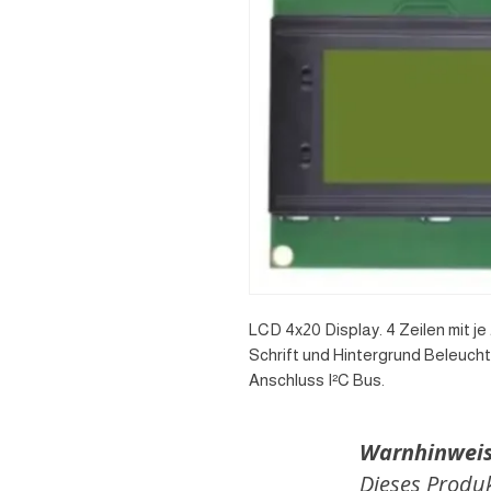
LCD 4x20 Display. 4 Zeilen mit je
Schrift und Hintergrund Beleucht
Anschluss I²C Bus.
Warnhinweis
Dieses Produk