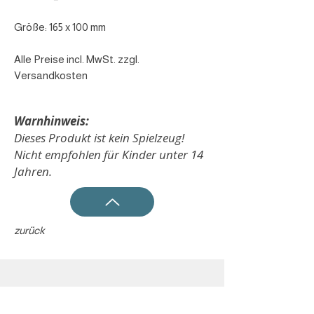
Größe: 165 x 100 mm
Alle Preise incl. MwSt. zzgl.
Versandkosten
Warnhinweis:
Dieses Produkt ist kein Spielzeug!
Nicht empfohlen für Kinder unter 14
Jahren.
zurück