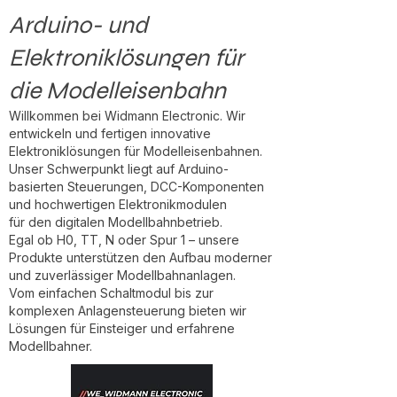
Arduino- und
Elektroniklösungen für
die Modelleisenbahn
Willkommen bei Widmann Electronic. Wir
entwickeln und fertigen innovative
Elektroniklösungen für Modelleisenbahnen.
Unser Schwerpunkt liegt auf Arduino-
basierten Steuerungen, DCC-Komponenten
und hochwertigen Elektronikmodulen
für den digitalen Modellbahnbetrieb.
Egal ob H0, TT, N oder Spur 1 – unsere
Produkte unterstützen den Aufbau moderner
und zuverlässiger Modellbahnanlagen.
Vom einfachen Schaltmodul bis zur
komplexen Anlagensteuerung bieten wir
Lösungen für Einsteiger und erfahrene
Modellbahner.