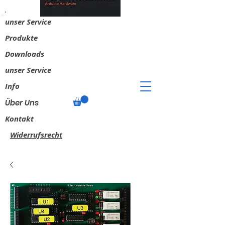
unser Service
​Produkte
Downloads
unser Service
Info
Über Uns
Kontakt
Widerrufsrecht