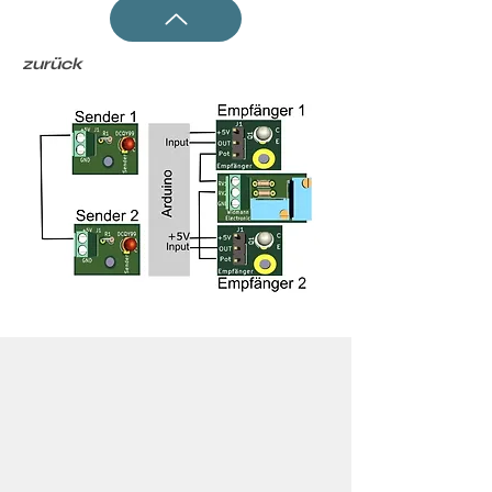
zurück