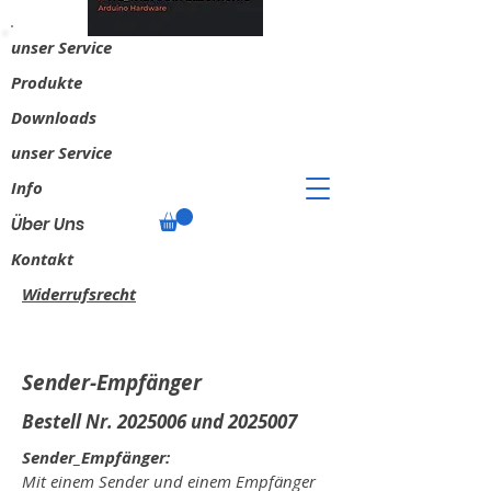
unser Service
​Produkte
Downloads
unser Service
Info
Über Uns
Kontakt
Widerrufsrecht
Sender-Empfänger
Bestell Nr.
2025006
und
2025007
Sender_Empfänger:
Mit einem Sender und einem Empfänger