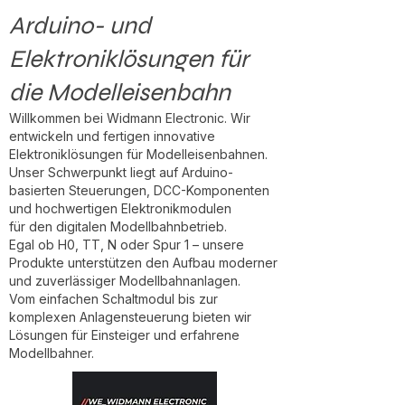
Arduino- und
Elektroniklösungen für
die Modelleisenbahn
Willkommen bei Widmann Electronic. Wir
entwickeln und fertigen innovative
Elektroniklösungen für Modelleisenbahnen.
Unser Schwerpunkt liegt auf Arduino-
basierten Steuerungen, DCC-Komponenten
und hochwertigen Elektronikmodulen
für den digitalen Modellbahnbetrieb.
Egal ob H0, TT, N oder Spur 1 – unsere
Produkte unterstützen den Aufbau moderner
und zuverlässiger Modellbahnanlagen.
Vom einfachen Schaltmodul bis zur
komplexen Anlagensteuerung bieten wir
Lösungen für Einsteiger und erfahrene
Modellbahner.