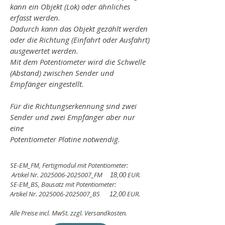
kann ein Objekt (Lok) oder ähnliches
erfasst werden.
Dadurch kann das Objekt gezählt werden
oder die Richtung (Einfahrt oder Ausfahrt)
ausgewertet werden.
Mit dem Potentiometer wird die Schwelle
(Abstand) zwischen Sender und
Empfänger eingestellt.
Für die Richtungserkennung sind zwei
Sender und zwei Empfänger aber nur
eine
Potentiometer Platine notwendig.
SE-EM_FM, Fertigmodul mit Potentiometer:
Artikel Nr.
2025006
-2025007_FM
EUR.
18,00
SE-EM_BS, Bausatz mit Potentiometer:
Artikel Nr.
2025006
-2025007_BS
EUR.
12,00
Alle Preise incl. MwSt. zzgl. Versandkosten.